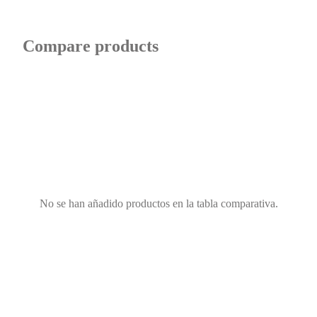
Compare products
No se han añadido productos en la tabla comparativa.