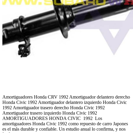
Amortiguadores Honda CRV 1992 Amortiguador delantero derecho
Honda Civic 1992 Amortiguador delantero izquierdo Honda Civic
1992 Amortiguador trasero derecho Honda Civic 1992
Amortiguador trasero izquierdo Honda Civic 1992
AMORTIGUADORES HONDA CIVIC 1992 Los
amortiguadores Honda Civic 1992 como repuesto de carro Japones
es el más durable y confiable. Un estudio anual lo confirma, y nos