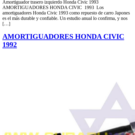
Amortiguador trasero izquierdo Honda Civic 1993
AMORTIGUADORES HONDA CIVIC 1993 Los
amortiguadores Honda Civic 1993 como repuesto de carro Japones
es el más durable y confiable. Un estudio anual lo confirma, y nos
[…]
AMORTIGUADORES HONDA CIVIC
1992