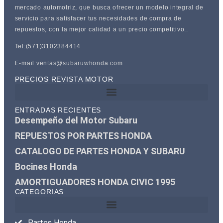
mercado automotriz, que busca ofrecer un modelo integral de
servicio para satisfacer tus necesidades de compra de
repuestos, con la mejor calidad a un precio competitivo..
Tel:(571)3102384414
E-mail:ventas@subaruwhonda.com
PRECIOS REVISTA MOTOR
ENTRADAS RECIENTES
Desempeño del Motor Subaru
REPUESTOS POR PARTES HONDA
CATALOGO DE PARTES HONDA Y SUBARU
Bocines Honda
AMORTIGUADORES HONDA CIVIC 1995
CATEGORIAS
Partes Honda