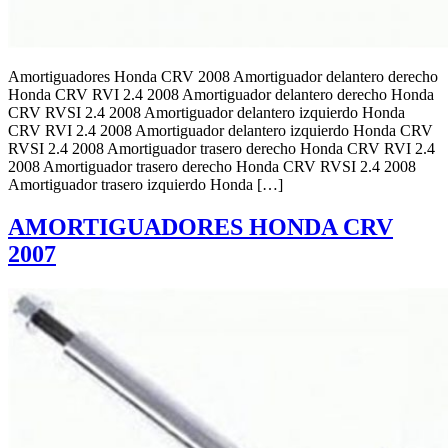
Amortiguadores Honda CRV 2008 Amortiguador delantero derecho
Honda CRV RVI 2.4 2008 Amortiguador delantero derecho Honda
CRV RVSI 2.4 2008 Amortiguador delantero izquierdo Honda
CRV RVI 2.4 2008 Amortiguador delantero izquierdo Honda CRV
RVSI 2.4 2008 Amortiguador trasero derecho Honda CRV RVI 2.4
2008 Amortiguador trasero derecho Honda CRV RVSI 2.4 2008
Amortiguador trasero izquierdo Honda […]
AMORTIGUADORES HONDA CRV
2007