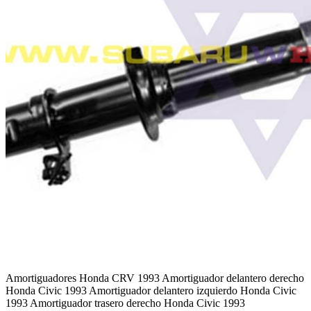
Amortiguadores Honda CRV 1993 Amortiguador delantero derecho
Honda Civic 1993 Amortiguador delantero izquierdo Honda Civic
1993 Amortiguador trasero derecho Honda Civic 1993