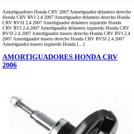
Amortiguadores Honda CRV 2007 Amortiguador delantero derecho
Honda CRV RVI 2.4 2007 Amortiguador delantero derecho Honda
CRV RVSI 2.4 2007 Amortiguador delantero izquierdo Honda
CRV RVI 2.4 2007 Amortiguador delantero izquierdo Honda CRV
RVSI 2.4 2007 Amortiguador trasero derecho Honda CRV RVI 2.4
2007 Amortiguador trasero derecho Honda CRV RVSI 2.4 2007
Amortiguador trasero izquierdo Honda […]
AMORTIGUADORES HONDA CRV
2006