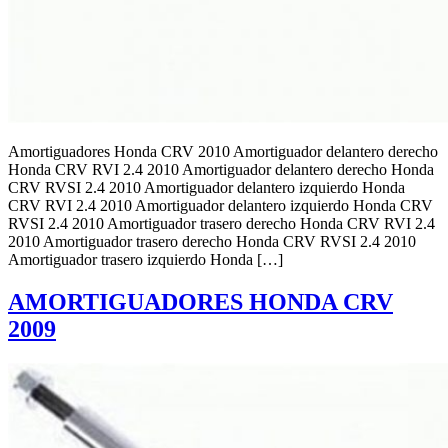
Amortiguadores Honda CRV 2010 Amortiguador delantero derecho
Honda CRV RVI 2.4 2010 Amortiguador delantero derecho Honda
CRV RVSI 2.4 2010 Amortiguador delantero izquierdo Honda
CRV RVI 2.4 2010 Amortiguador delantero izquierdo Honda CRV
RVSI 2.4 2010 Amortiguador trasero derecho Honda CRV RVI 2.4
2010 Amortiguador trasero derecho Honda CRV RVSI 2.4 2010
Amortiguador trasero izquierdo Honda […]
AMORTIGUADORES HONDA CRV
2009