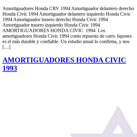
Amortiguadores Honda CRV 1994 Amortiguador delantero derecho
Honda Civic 1994 Amortiguador delantero izquierdo Honda Civic
1994 Amortiguador trasero derecho Honda Civic 1994
Amortiguador trasero izquierdo Honda Civic 1994
AMORTIGUADORES HONDA CIVIC 1994 Los
amortiguadores Honda Civic 1994 como repuesto de carro Japones
es el más durable y confiable. Un estudio anual lo confirma, y nos
[…]
AMORTIGUADORES HONDA CIVIC
1993