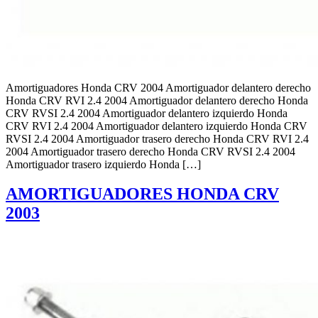
Amortiguadores Honda CRV 2004 Amortiguador delantero derecho
Honda CRV RVI 2.4 2004 Amortiguador delantero derecho Honda
CRV RVSI 2.4 2004 Amortiguador delantero izquierdo Honda
CRV RVI 2.4 2004 Amortiguador delantero izquierdo Honda CRV
RVSI 2.4 2004 Amortiguador trasero derecho Honda CRV RVI 2.4
2004 Amortiguador trasero derecho Honda CRV RVSI 2.4 2004
Amortiguador trasero izquierdo Honda […]
AMORTIGUADORES HONDA CRV
2003