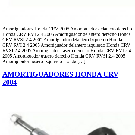
Amortiguadores Honda CRV 2005 Amortiguador delantero derecho
Honda CRV RVI 2.4 2005 Amortiguador delantero derecho Honda
CRV RVSI 2.4 2005 Amortiguador delantero izquierdo Honda
CRV RVI 2.4 2005 Amortiguador delantero izquierdo Honda CRV
RVSI 2.4 2005 Amortiguador trasero derecho Honda CRV RVI 2.4
2005 Amortiguador trasero derecho Honda CRV RVSI 2.4 2005
Amortiguador trasero izquierdo Honda […]
AMORTIGUADORES HONDA CRV
2004