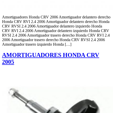
Amortiguadores Honda CRV 2006 Amortiguador delantero derecho
Honda CRV RVI 2.4 2006 Amortiguador delantero derecho Honda
CRV RVSI 2.4 2006 Amortiguador delantero izquierdo Honda
CRV RVI 2.4 2006 Amortiguador delantero izquierdo Honda CRV
RVSI 2.4 2006 Amortiguador trasero derecho Honda CRV RVI 2.4
2006 Amortiguador trasero derecho Honda CRV RVSI 2.4 2006
Amortiguador trasero izquierdo Honda […]
AMORTIGUADORES HONDA CRV
2005