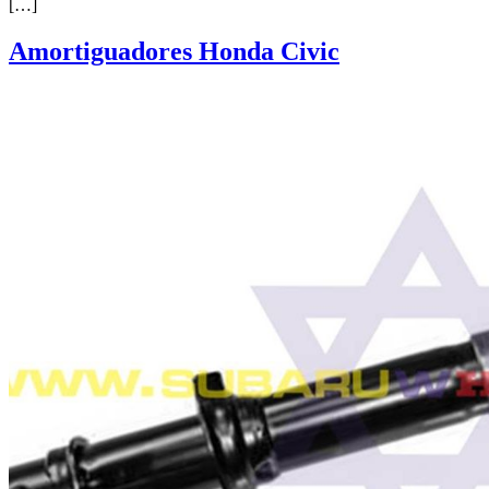
[…]
Amortiguadores Honda Civic