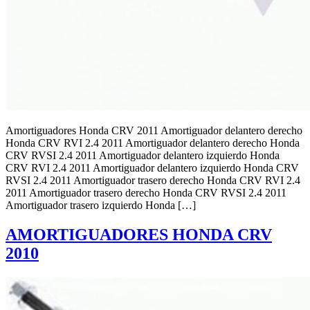
Amortiguadores Honda CRV 2011 Amortiguador delantero derecho
Honda CRV RVI 2.4 2011 Amortiguador delantero derecho Honda
CRV RVSI 2.4 2011 Amortiguador delantero izquierdo Honda
CRV RVI 2.4 2011 Amortiguador delantero izquierdo Honda CRV
RVSI 2.4 2011 Amortiguador trasero derecho Honda CRV RVI 2.4
2011 Amortiguador trasero derecho Honda CRV RVSI 2.4 2011
Amortiguador trasero izquierdo Honda […]
AMORTIGUADORES HONDA CRV
2010