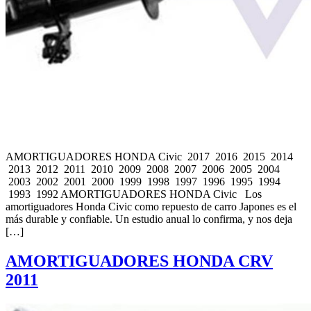
AMORTIGUADORES HONDA Civic 2017 2016 2015 2014
2013 2012 2011 2010 2009 2008 2007 2006 2005 2004
2003 2002 2001 2000 1999 1998 1997 1996 1995 1994
1993 1992 AMORTIGUADORES HONDA Civic Los
amortiguadores Honda Civic como repuesto de carro Japones es el
más durable y confiable. Un estudio anual lo confirma, y nos deja
[…]
AMORTIGUADORES HONDA CRV
2011