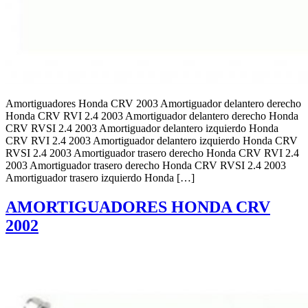
Amortiguadores Honda CRV 2003 Amortiguador delantero derecho
Honda CRV RVI 2.4 2003 Amortiguador delantero derecho Honda
CRV RVSI 2.4 2003 Amortiguador delantero izquierdo Honda
CRV RVI 2.4 2003 Amortiguador delantero izquierdo Honda CRV
RVSI 2.4 2003 Amortiguador trasero derecho Honda CRV RVI 2.4
2003 Amortiguador trasero derecho Honda CRV RVSI 2.4 2003
Amortiguador trasero izquierdo Honda […]
AMORTIGUADORES HONDA CRV
2002