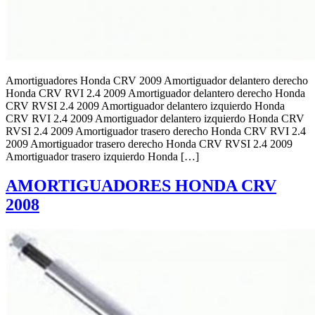
Amortiguadores Honda CRV 2009 Amortiguador delantero derecho
Honda CRV RVI 2.4 2009 Amortiguador delantero derecho Honda
CRV RVSI 2.4 2009 Amortiguador delantero izquierdo Honda
CRV RVI 2.4 2009 Amortiguador delantero izquierdo Honda CRV
RVSI 2.4 2009 Amortiguador trasero derecho Honda CRV RVI 2.4
2009 Amortiguador trasero derecho Honda CRV RVSI 2.4 2009
Amortiguador trasero izquierdo Honda […]
AMORTIGUADORES HONDA CRV
2008