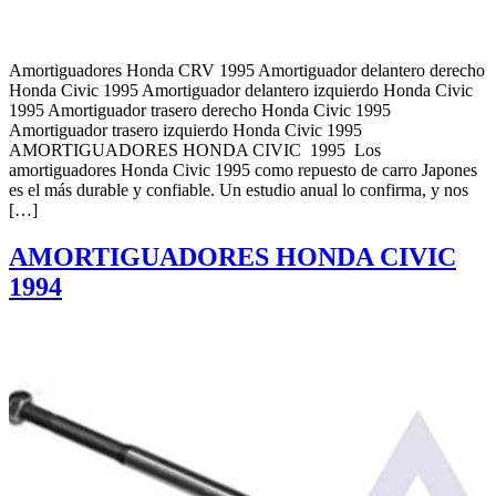
Amortiguadores Honda CRV 1995 Amortiguador delantero derecho
Honda Civic 1995 Amortiguador delantero izquierdo Honda Civic
1995 Amortiguador trasero derecho Honda Civic 1995
Amortiguador trasero izquierdo Honda Civic 1995
AMORTIGUADORES HONDA CIVIC 1995 Los
amortiguadores Honda Civic 1995 como repuesto de carro Japones
es el más durable y confiable. Un estudio anual lo confirma, y nos
[…]
AMORTIGUADORES HONDA CIVIC
1994