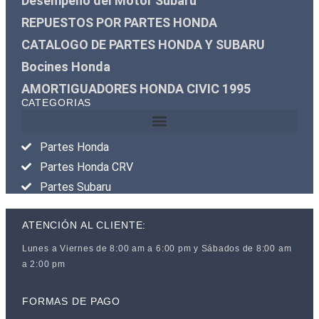
Desempeño del Motor Subaru
REPUESTOS POR PARTES HONDA
CATALOGO DE PARTES HONDA Y SUBARU
Bocines Honda
AMORTIGUADORES HONDA CIVIC 1995
CATEGORIAS
Partes Honda
Partes Honda CRV
Partes Subaru
ATENCIÓN AL CLIENTE:
Lunes a Viernes de 8:00 am a 6:00 pm y Sábados de 8:00 am
a 2:00 pm
FORMAS DE PAGO