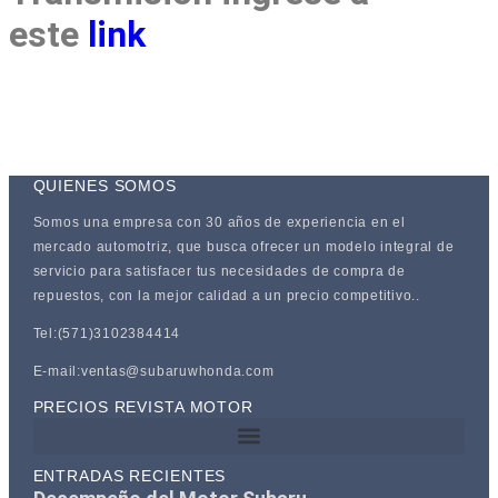
este
link
QUIENES SOMOS
Somos una empresa con 30 años de experiencia en el
mercado automotriz, que busca ofrecer un modelo integral de
servicio para satisfacer tus necesidades de compra de
repuestos, con la mejor calidad a un precio competitivo..
Tel:(571)3102384414
E-mail:ventas@subaruwhonda.com
PRECIOS REVISTA MOTOR
ENTRADAS RECIENTES