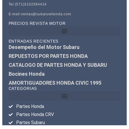
Tel:(571)3102384414
E-mail:ventas@subaruwhonda.com
PRECIOS REVISTA MOTOR
ENTRADAS RECIENTES
Desempeño del Motor Subaru
REPUESTOS POR PARTES HONDA
CATALOGO DE PARTES HONDA Y SUBARU
Bocines Honda
AMORTIGUADORES HONDA CIVIC 1995
CATEGORIAS
Partes Honda
Partes Honda CRV
Partes Subaru