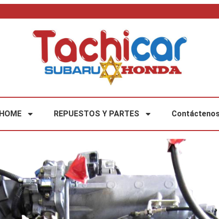
HOME
REPUESTOS Y PARTES
Contácteno