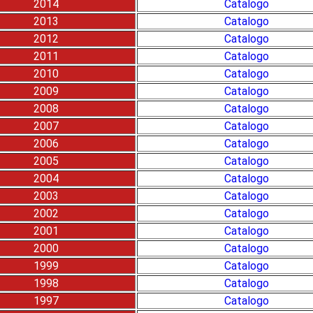
2014
Catalogo
2013
Catalogo
2012
Catalogo
2011
Catalogo
2010
Catalogo
2009
Catalogo
2008
Catalogo
2007
Catalogo
2006
Catalogo
2005
Catalogo
2004
Catalogo
2003
Catalogo
2002
Catalogo
2001
Catalogo
2000
Catalogo
1999
Catalogo
1998
Catalogo
1997
Catalogo