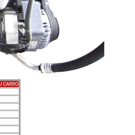
SU CARRO