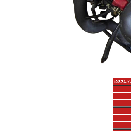
ESCOJA