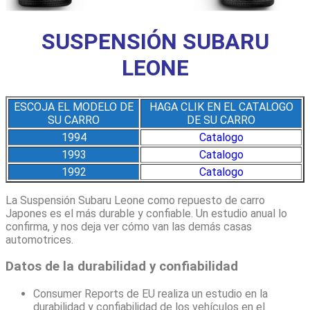
SUSPENSIÓN SUBARU
LEONE
ESCOJA EL MODELO DE
HAGA CLIK EN EL CATALOGO
SU CARRO
DE SU CARRO
1994
Catalogo
1993
Catalogo
1992
Catalogo
La Suspensión Subaru Leone como repuesto de carro
Japones es el más durable y confiable. Un estudio anual lo
confirma, y nos deja ver cómo van las demás casas
automotrices.
Datos de la durabilidad y confiabilidad
Consumer Reports de EU realiza un estudio en la
durabilidad y confiabilidad de los vehículos en el