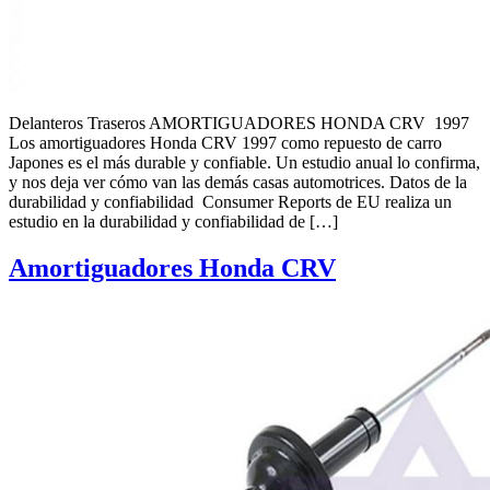
Delanteros Traseros AMORTIGUADORES HONDA CRV 1997
Los amortiguadores Honda CRV 1997 como repuesto de carro
Japones es el más durable y confiable. Un estudio anual lo confirma,
y nos deja ver cómo van las demás casas automotrices. Datos de la
durabilidad y confiabilidad Consumer Reports de EU realiza un
estudio en la durabilidad y confiabilidad de […]
Amortiguadores Honda CRV