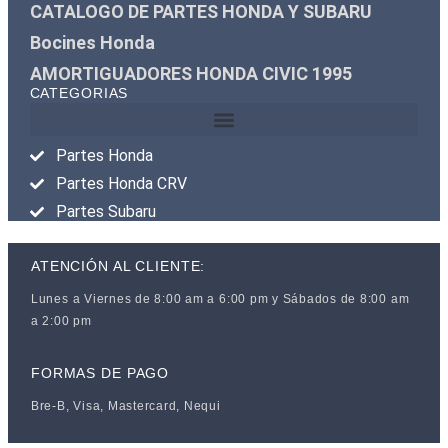
CATALOGO DE PARTES HONDA Y SUBARU
Bocines Honda
AMORTIGUADORES HONDA CIVIC 1995
CATEGORIAS
Partes Honda
Partes Honda CRV
Partes Subaru
ATENCIÓN AL CLIENTE:
Lunes a Viernes de 8:00 am a 6:00 pm y Sábados de 8:00 am
a 2:00 pm
FORMAS DE PAGO
Bre-B, Visa, Mastercard, Nequi