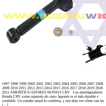
1997 1998 1999 2000 2001 2002 2003 2004 2005 2006 2007 2008
2009 2010 2011 2012 2013 2014 2015 2016 2017 2018 2019 2020
2021 AMORTIGUADORES HONDA CRV Los amortiguadores
Honda CRV como repuesto de carro Japonés es el más durable y
confiable. Un estudio anual lo confirma, y nos deja ver cómo van las
[…]