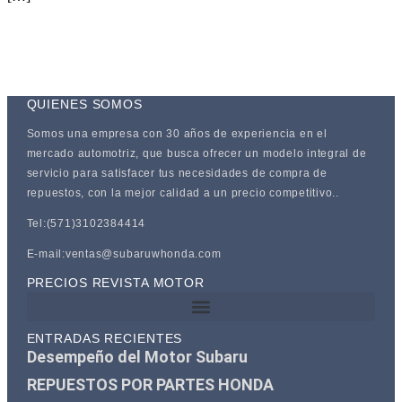
QUIENES SOMOS
Somos una empresa con 30 años de experiencia en el
mercado automotriz, que busca ofrecer un modelo integral de
servicio para satisfacer tus necesidades de compra de
repuestos, con la mejor calidad a un precio competitivo..
Tel:(571)3102384414
E-mail:ventas@subaruwhonda.com
PRECIOS REVISTA MOTOR
ENTRADAS RECIENTES
Desempeño del Motor Subaru
REPUESTOS POR PARTES HONDA