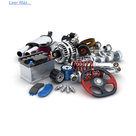
Leer Más...