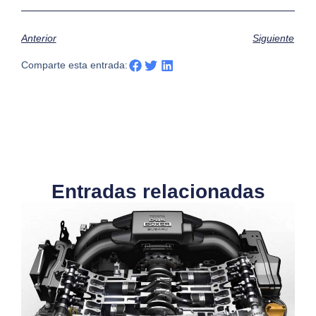
Anterior
Siguiente
Comparte esta entrada:
Entradas relacionadas