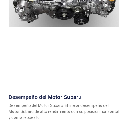
Desempeño del Motor Subaru
Desempeño del Motor Subaru El mejor desempeño del
Motor Subaru de alto rendimiento con su posición horizontal
y como repuesto