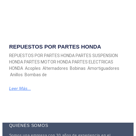
REPUESTOS POR PARTES HONDA
REPUESTOS POR PARTES HONDA PARTES SUSPENSION
HONDA PARTES MOTOR HONDA PARTES ELECTRICAS
HONDA Acoples Alternadores Bobinas Amortiguadores
Anillos Bombas de
Leer Más...
QUIENES SOMOS
Somos una empresa con 30 años de experiencia en el