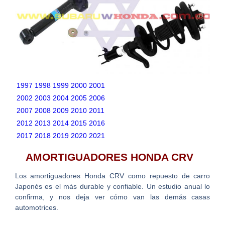
1997
1998
1999
2000
2001
2002
2003
2004
2005
2006
2007
2008
2009
2010
2011
2012
2013
2014
2015
2016
2017
2018
2019
2020
2021
AMORTIGUADORES HONDA CRV
Los amortiguadores Honda CRV como repuesto de carro
Japonés es el más durable y confiable. Un estudio anual lo
confirma, y nos deja ver cómo van las demás casas
automotrices.