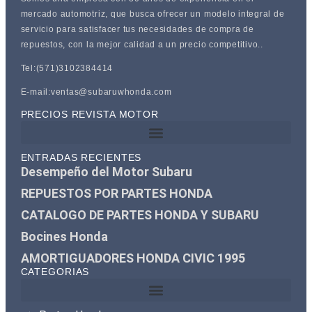
mercado automotriz, que busca ofrecer un modelo integral de
servicio para satisfacer tus necesidades de compra de
repuestos, con la mejor calidad a un precio competitivo..
Tel:(571)3102384414
E-mail:ventas@subaruwhonda.com
PRECIOS REVISTA MOTOR
ENTRADAS RECIENTES
Desempeño del Motor Subaru
REPUESTOS POR PARTES HONDA
CATALOGO DE PARTES HONDA Y SUBARU
Bocines Honda
AMORTIGUADORES HONDA CIVIC 1995
CATEGORIAS