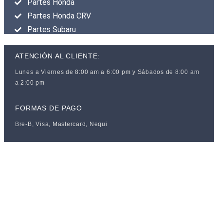
Partes Honda
Partes Honda CRV
Partes Subaru
ATENCIÓN AL CLIENTE:
Lunes a Viernes de 8:00 am a 6:00 pm y Sábados de 8:00 am
a 2:00 pm
FORMAS DE PAGO
Bre-B, Visa, Mastercard, Nequi