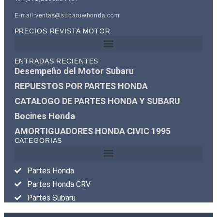
E-mail:ventas@subaruwhonda.com
PRECIOS REVISTA MOTOR
ENTRADAS RECIENTES
Desempeño del Motor Subaru
REPUESTOS POR PARTES HONDA
CATALOGO DE PARTES HONDA Y SUBARU
Bocines Honda
AMORTIGUADORES HONDA CIVIC 1995
CATEGORIAS
Partes Honda
Partes Honda CRV
Partes Subaru