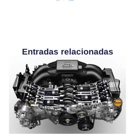
Entradas relacionadas