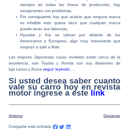
siempre en todas las líneas de producción, hay
excepciones con problemas.
Por consiguiente hay que aclarar que ninguna marca
es infalible esto quiere decir que cualquier marca
puede tener sus falencias.
Hyundai y Kía se ubican por delante de los
Americanos y Europeos, algo muy interesante que
empezó a salir a flote.
Las mejores Japonesas cuyos modelos están cerca de la
excelencia, son Toyota y Honda con sus divisiones de
lujo Lexus y Acura
seguir leyendo…..
Si usted desea saber cuanto
vale su carro hoy en revista
motor ingrese a este
link
Anterior
Siguiente
Comparte esta entrada: