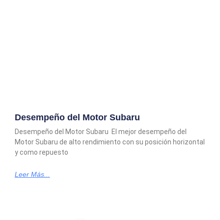
Desempeño del Motor Subaru
Desempeño del Motor Subaru El mejor desempeño del
Motor Subaru de alto rendimiento con su posición horizontal
y como repuesto
Leer Más...