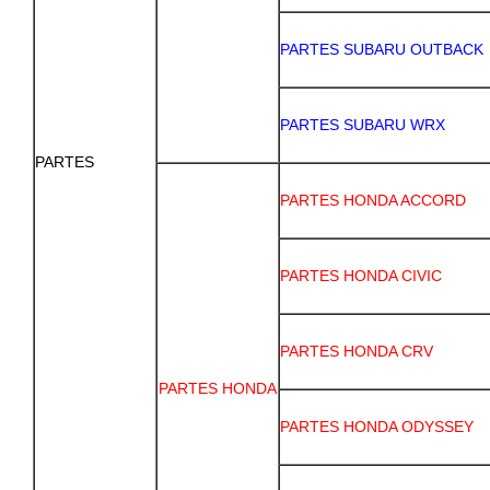
PARTES SUBARU OUTBACK
PARTES SUBARU WRX
PARTES
PARTES HONDA ACCORD
PARTES HONDA CIVIC
PARTES HONDA CRV
PARTES HONDA
PARTES HONDA ODYSSEY