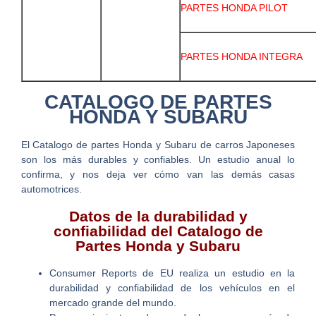
PARTES HONDA PILOT
PARTES HONDA INTEGRA
CATALOGO DE PARTES
HONDA Y SUBARU
El Catalogo de partes Honda y Subaru de carros Japoneses
son los más durables y confiables. Un estudio anual lo
confirma, y nos deja ver cómo van las demás casas
automotrices.
Datos de la durabilidad y
confiabilidad del Catalogo de
Partes Honda y Subaru
Consumer Reports de EU realiza un estudio en la
durabilidad y confiabilidad de los vehículos en el
mercado grande del mundo.