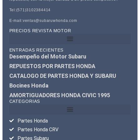
Tel:(571)3102384414
E-mail:ventas@subaruwhonda.com
PRECIOS REVISTA MOTOR
ENTRADAS RECIENTES
Desempeño del Motor Subaru
REPUESTOS POR PARTES HONDA
CATALOGO DE PARTES HONDA Y SUBARU
Bocines Honda
AMORTIGUADORES HONDA CIVIC 1995
CATEGORIAS
Partes Honda
Partes Honda CRV
Partes Subaru