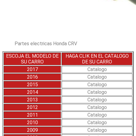
Partes electricas Honda CRV
ESCOJA EL MODELO DE
HAGA CLIK EN EL CATALOGO
SU CARRO
DE SU CARRO
2017
Catalogo
2016
Catalogo
2015
Catalogo
2014
Catalogo
2013
Catalogo
2012
Catalogo
2011
Catalogo
2010
Catalogo
2009
Catalogo