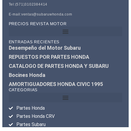
Tel:(571)3102384414
E-mail:ventas@subaruwhonda.com
PRECIOS REVISTA MOTOR
ENTRADAS RECIENTES
Desempeño del Motor Subaru
REPUESTOS POR PARTES HONDA
CATALOGO DE PARTES HONDA Y SUBARU
Bocines Honda
AMORTIGUADORES HONDA CIVIC 1995
CATEGORIAS
Partes Honda
Partes Honda CRV
Partes Subaru