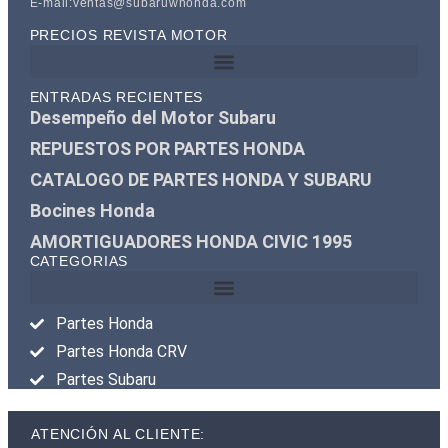
E-mail:ventas@subaruwhonda.com
PRECIOS REVISTA MOTOR
ENTRADAS RECIENTES
Desempeño del Motor Subaru
REPUESTOS POR PARTES HONDA
CATALOGO DE PARTES HONDA Y SUBARU
Bocines Honda
AMORTIGUADORES HONDA CIVIC 1995
CATEGORIAS
Partes Honda
Partes Honda CRV
Partes Subaru
ATENCIÓN AL CLIENTE: