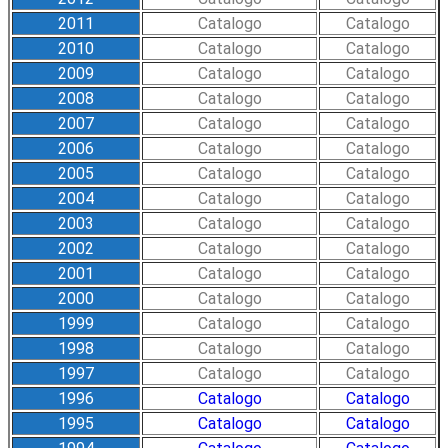
2011
Catalogo
Catalogo
2010
Catalogo
Catalogo
2009
Catalogo
Catalogo
2008
Catalogo
Catalogo
2007
Catalogo
Catalogo
2006
Catalogo
Catalogo
2005
Catalogo
Catalogo
2004
Catalogo
Catalogo
2003
Catalogo
Catalogo
2002
Catalogo
Catalogo
2001
Catalogo
Catalogo
2000
Catalogo
Catalogo
1999
Catalogo
Catalogo
1998
Catalogo
Catalogo
1997
Catalogo
Catalogo
1996
Catalogo
Catalogo
1995
Catalogo
Catalogo