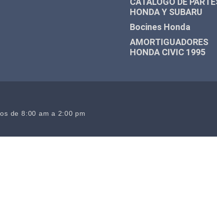
CATALOGO DE PARTE
HONDA Y SUBARU
Bocines Honda
AMORTIGUADORES
HONDA CIVIC 1995
dos de 8:00 am a 2:00 pm