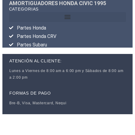
AMORTIGUADORES HONDA CIVIC 1995
CATEGORIAS
Partes Honda
Partes Honda CRV
Partes Subaru
ATENCIÓN AL CLIENTE:
Lunes a Viernes de 8:00 am a 6:00 pm y Sábados de 8:00 am
a 2:00 pm
FORMAS DE PAGO
Bre-B, Visa, Mastercard, Nequi