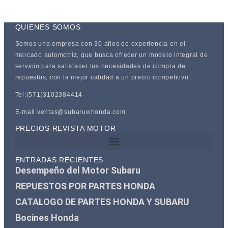
QUIENES SOMOS
Somos una empresa con 30 años de experiencia en el
mercado automotriz, que busca ofrecer un modelo integral de
servicio para satisfacer tus necesidades de compra de
repuestos, con la mejor calidad a un precio competitivo..
Tel:(571)3102384414
E-mail:ventas@subaruwhonda.com
PRECIOS REVISTA MOTOR
ENTRADAS RECIENTES
Desempeño del Motor Subaru
REPUESTOS POR PARTES HONDA
CATALOGO DE PARTES HONDA Y SUBARU
Bocines Honda