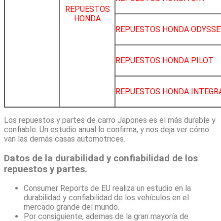
REPUESTOS
HONDA
REPUESTOS HONDA ODYSSE
REPUESTOS HONDA PILOT
REPUESTOS HONDA INTEGR
Los repuestos y partes de carro Japones es el más durable y
confiable. Un estudio anual lo confirma, y nos deja ver cómo
van las demás casas automotrices.
Datos de la durabilidad y confiabilidad de los
repuestos y partes.
Consumer Reports de EU realiza un estudio en la
durabilidad y confiabilidad de los vehículos en el
mercado grande del mundo.
Por consiguiente, ademas de la gran mayoría de