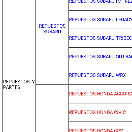
REPUESTOS SUBARU IMPRE
REPUESTOS SUBARU LEGAC
REPUESTOS
SUBARU
REPUESTOS SUBARU TRIBE
REPUESTOS SUBARU OUTBA
REPUESTOS SUBARU WRX
REPUESTOS Y
PARTES
REPUESTOS HONDA ACCOR
REPUESTOS HONDA CIVIC
REPUESTOS HONDA CRV