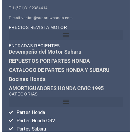
Tel:(571)3102384414
E-mail:ventas@subaruwhonda.com
PRECIOS REVISTA MOTOR
ENTRADAS RECIENTES
Desempeño del Motor Subaru
REPUESTOS POR PARTES HONDA
CATALOGO DE PARTES HONDA Y SUBARU
Bocines Honda
AMORTIGUADORES HONDA CIVIC 1995
CATEGORIAS
Partes Honda
Partes Honda CRV
Partes Subaru