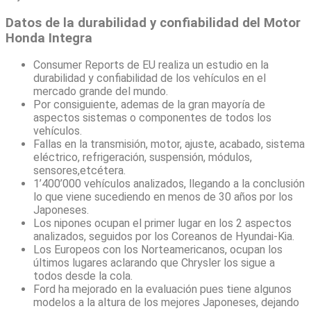
Datos de la durabilidad y confiabilidad del Motor
Honda Integra
Consumer Reports de EU realiza un estudio en la
durabilidad y confiabilidad de los vehículos en el
mercado grande del mundo.
Por consiguiente, ademas de la gran mayoría de
aspectos sistemas o componentes de todos los
vehículos.
Fallas en la transmisión, motor, ajuste, acabado, sistema
eléctrico, refrigeración, suspensión, módulos,
sensores,etcétera.
1’400’000 vehículos analizados, llegando a la conclusión
lo que viene sucediendo en menos de 30 años por los
Japoneses.
Los nipones ocupan el primer lugar en los 2 aspectos
analizados, seguidos por los Coreanos de Hyundai-Kia.
Los Europeos con los Norteamericanos, ocupan los
últimos lugares aclarando que Chrysler los sigue a
todos desde la cola.
Ford ha mejorado en la evaluación pues tiene algunos
modelos a la altura de los mejores Japoneses, dejando