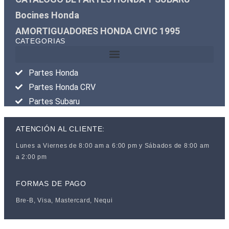
Bocines Honda
AMORTIGUADORES HONDA CIVIC 1995
CATEGORIAS
Partes Honda
Partes Honda CRV
Partes Subaru
ATENCIÓN AL CLIENTE:
Lunes a Viernes de 8:00 am a 6:00 pm y Sábados de 8:00 am
a 2:00 pm
FORMAS DE PAGO
Bre-B, Visa, Mastercard, Nequi