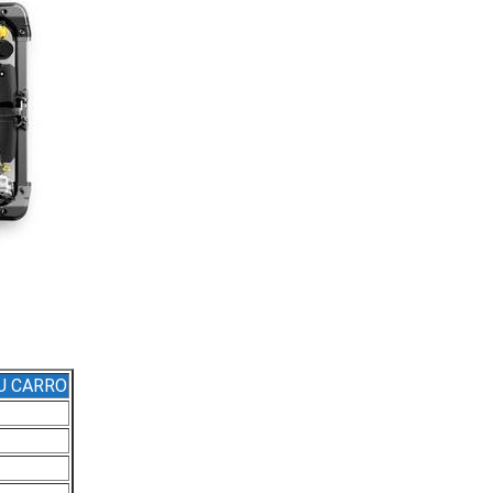
SU CARRO