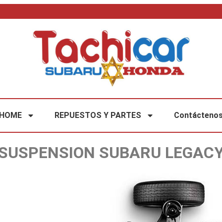
HOME
REPUESTOS Y PARTES
Contácteno
SUSPENSION SUBARU LEGAC