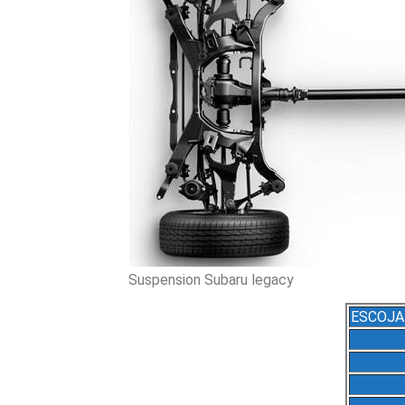
Suspension Subaru legacy
ESCOJA