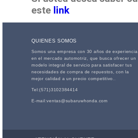
este
link
QUIENES SOMOS
Somos una empresa con 30 años de experiencia
en el mercado automotriz, que busca ofrecer un
modelo integral de servicio para satisfacer tus
necesidades de compra de repuestos, con la
mejor calidad a un precio competitivo..
Tel:(571)3102384414
E-mail:ventas@subaruwhonda.com