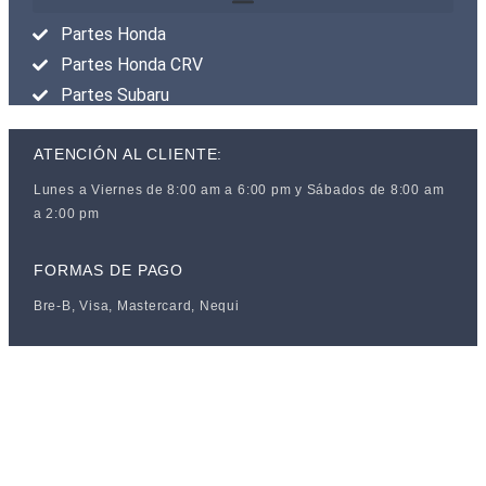
Partes Honda
Partes Honda CRV
Partes Subaru
ATENCIÓN AL CLIENTE:
Lunes a Viernes de 8:00 am a 6:00 pm y Sábados de 8:00 am
a 2:00 pm
FORMAS DE PAGO
Bre-B, Visa, Mastercard, Nequi