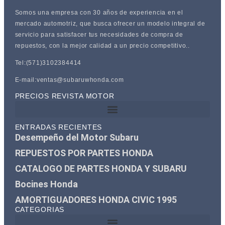
Somos una empresa con 30 años de experiencia en el
mercado automotriz, que busca ofrecer un modelo integral de
servicio para satisfacer tus necesidades de compra de
repuestos, con la mejor calidad a un precio competitivo..
Tel:(571)3102384414
E-mail:ventas@subaruwhonda.com
PRECIOS REVISTA MOTOR
ENTRADAS RECIENTES
Desempeño del Motor Subaru
REPUESTOS POR PARTES HONDA
CATALOGO DE PARTES HONDA Y SUBARU
Bocines Honda
AMORTIGUADORES HONDA CIVIC 1995
CATEGORIAS