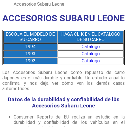
Accesorios Subaru Leone
ACCESORIOS SUBARU LEONE
ESCOJA EL MODELO DE
HAGA CLIK EN EL CATALOGO
SU CARRO
DE SU CARRO
1994
Catalogo
1993
Catalogo
1992
Catalogo
Los Accesorios Subaru Leone como repuesto de carro
Japones es el más durable y confiable. Un estudio anual lo
confirma, y nos deja ver cómo van las demás casas
automotrices.
Datos de la durabilidad y confiabilidad de l0s
Accesorios Subaru Leone
Consumer Reports de EU realiza un estudio en la
durabilidad y confiabilidad de los vehículos en el