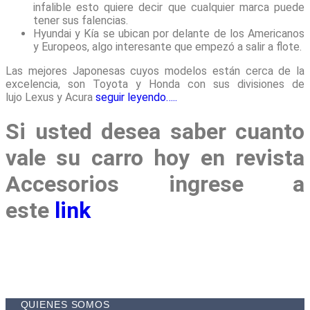
infalible esto quiere decir que cualquier marca puede
tener sus falencias.
Hyundai y Kía se ubican por delante de los Americanos
y Europeos, algo interesante que empezó a salir a flote.
Las mejores Japonesas cuyos modelos están cerca de la
excelencia, son Toyota y Honda con sus divisiones de
lujo Lexus y Acura
seguir leyendo…..
Si usted desea saber cuanto
vale su carro hoy en revista
Accesorios ingrese a
este
link
QUIENES SOMOS