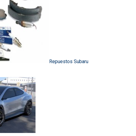
Repuestos Subaru