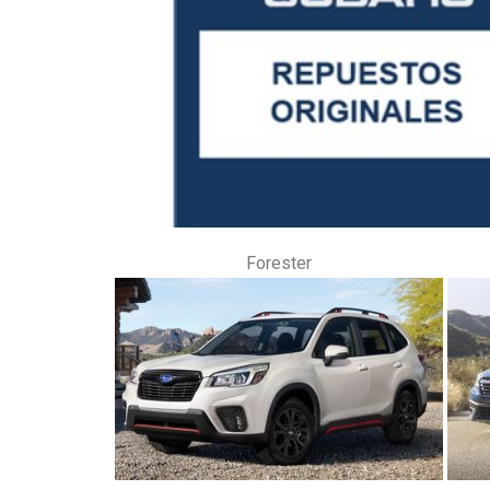
Forester