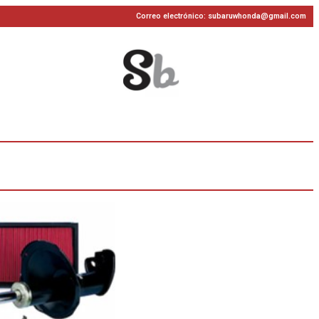
Correo electrónico: subaruwhonda@gmail.com