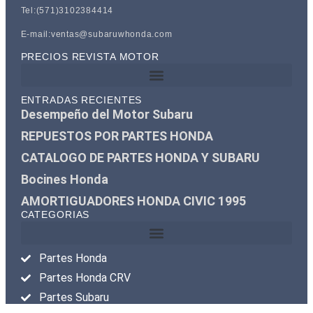
Tel:(571)3102384414
E-mail:ventas@subaruwhonda.com
PRECIOS REVISTA MOTOR
ENTRADAS RECIENTES
Desempeño del Motor Subaru
REPUESTOS POR PARTES HONDA
CATALOGO DE PARTES HONDA Y SUBARU
Bocines Honda
AMORTIGUADORES HONDA CIVIC 1995
CATEGORIAS
Partes Honda
Partes Honda CRV
Partes Subaru