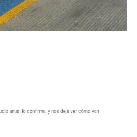
io anual lo confirma, y nos deja ver cómo van