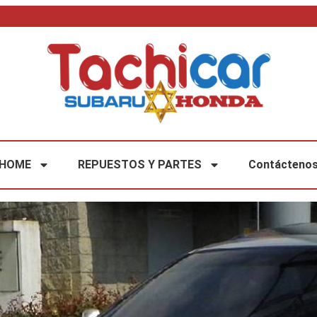
HOME
REPUESTOS Y PARTES
Contácteno