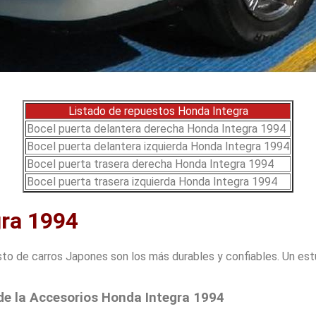
Listado de repuestos Honda Integra
Bocel puerta delantera derecha Honda Integra 1994
Bocel puerta delantera izquierda Honda Integra 1994
Bocel puerta trasera derecha Honda Integra 1994
Bocel puerta trasera izquierda Honda Integra 1994
gra 1994
 de carros Japones son los más durables y confiables. Un estud
 de la Accesorios Honda Integra 1994