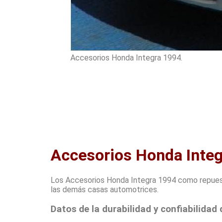
Accesorios Honda Integra 1994.
Accesorios Honda Inte
Los Accesorios Honda Integra 1994 como repuesto
las demás casas automotrices.
Datos de la durabilidad y confiabilidad