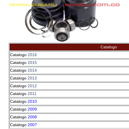
Catalogo
Catalogo
2016
Catalogo
2015
Catalogo
2014
Catalogo
2013
Catalogo
2012
Catalogo
2011
Catalogo
2010
Catalogo
2009
Catalogo
2008
Catalogo
2007