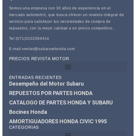
Somos una empresa con 30 años de experiencia en el
mercado automotriz, que busca ofrecer un modelo integral de
servicio para satisfacer tus necesidades de compra de
repuestos, con la mejor calidad a un precio competitivo..
Tel:(571)3102384414
E-mail:ventas@subaruwhonda.com
PRECIOS REVISTA MOTOR
ENTRADAS RECIENTES
Desempeño del Motor Subaru
REPUESTOS POR PARTES HONDA
CATALOGO DE PARTES HONDA Y SUBARU
Bocines Honda
AMORTIGUADORES HONDA CIVIC 1995
CATEGORIAS