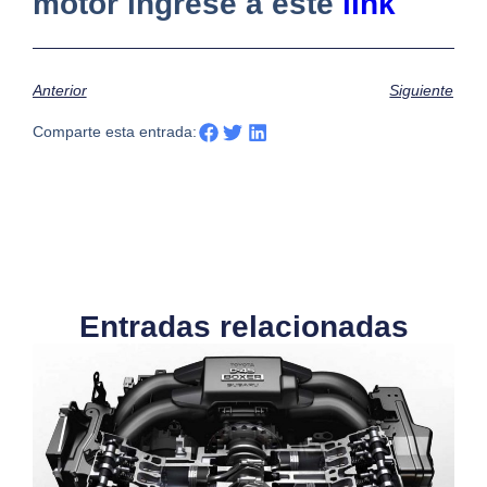
motor ingrese a este
link
Anterior
Siguiente
Comparte esta entrada:
Entradas relacionadas