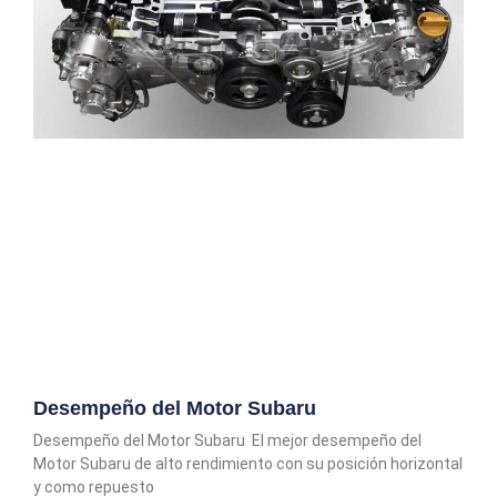
Desempeño del Motor Subaru
Desempeño del Motor Subaru El mejor desempeño del
Motor Subaru de alto rendimiento con su posición horizontal
y como repuesto