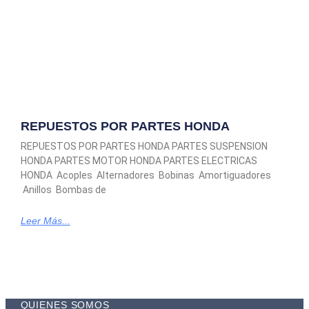
REPUESTOS POR PARTES HONDA
REPUESTOS POR PARTES HONDA PARTES SUSPENSION
HONDA PARTES MOTOR HONDA PARTES ELECTRICAS
HONDA Acoples Alternadores Bobinas Amortiguadores
Anillos Bombas de
Leer Más...
QUIENES SOMOS