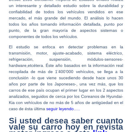
un interesante y detallado estudio sobre la durabilidad y
confiabilidad de todos los vehículos vendidos en ese
mercado, el más grande del mundo. El análisis lo hacen
todos los años tomando información detallada, punto por
punto, de la gran mayoría de aspectos sistemas o
componentes de todos los vehículos.
El estudio se enfoca en detectar problemas en la
transmisión, motor, ajuste-acabado, sistema eléctrico,
refrigeración, suspensión, módulos-sensores-
hardware,etcétera. Éste año basados en la información real
recopilada de más de 1’400’000 vehículos, se llega a la
conclusión -lo que viene sucediendo desde hace unos 30
años por parte de los Japoneses-, una vez más, que los
carros de ese país ocupan el primer lugar en los 2 aspectos
analizados, seguidos de cerca por los Coreanos de Hyundai-
Kia con vehículos de no más de 5 años de antigüedad en el
caso de ésta última
seguir leyendo…..
Si usted desea saber cuanto
vale su carro hoy en revista