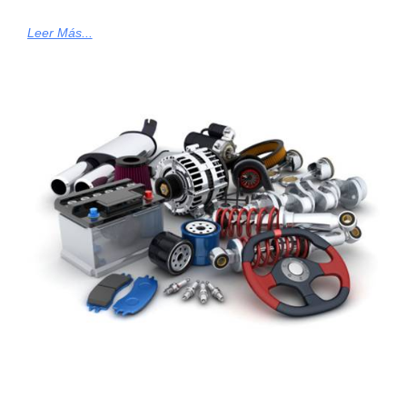
Leer Más...