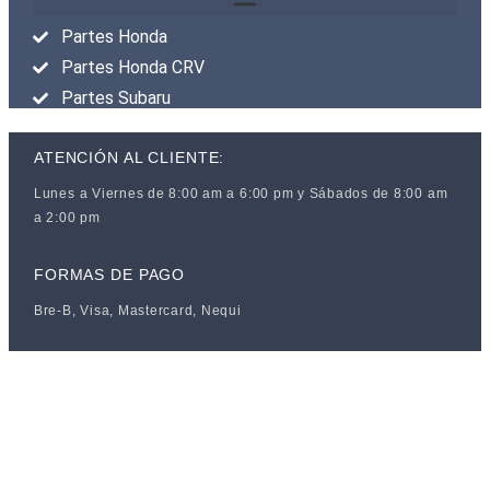
Partes Honda
Partes Honda CRV
Partes Subaru
ATENCIÓN AL CLIENTE:
Lunes a Viernes de 8:00 am a 6:00 pm y Sábados de 8:00 am
a 2:00 pm
FORMAS DE PAGO
Bre-B, Visa, Mastercard, Nequi